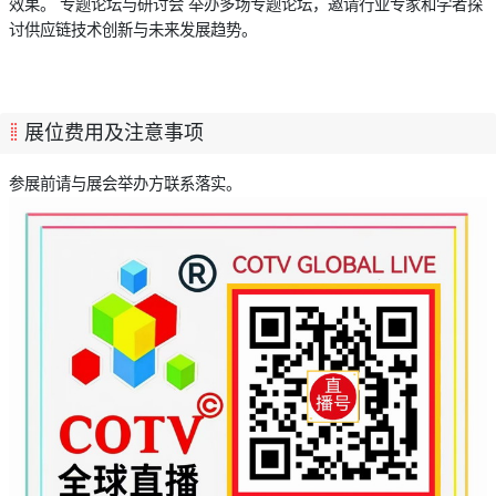
效果。 专题论坛与研讨会 举办多场专题论坛，邀请行业专家和学者探
讨供应链技术创新与未来发展趋势。
展位费用及注意事项
参展前请与展会举办方联系落实。