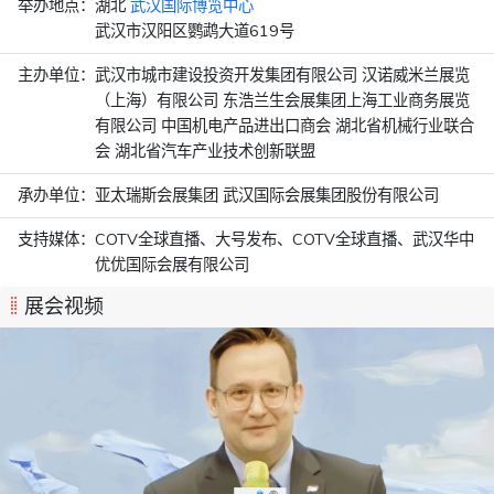
举办地点：
湖北
武汉国际博览中心
武汉市汉阳区鹦鹉大道619号
主办单位：
武汉市城市建设投资开发集团有限公司 汉诺威米兰展览
（上海）有限公司 东浩兰生会展集团上海工业商务展览
有限公司 中国机电产品进出口商会 湖北省机械行业联合
会 湖北省汽车产业技术创新联盟
承办单位：
亚太瑞斯会展集团 武汉国际会展集团股份有限公司
支持媒体：
COTV全球直播、大号发布、COTV全球直播、武汉华中
优优国际会展有限公司
展会视频