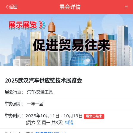
展会详情
返回
2025武汉汽车供应链技术展览会
展会行业：
汽车/交通工具
举办周期： 一年一届
举办时间：
2025年10月11日 - 10月13日
展会已结束
(周六 至 周一 共3天)
纠错