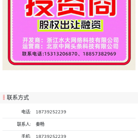
联系方式
电话:
18739252239
联系人:
秦畅
手机:
18739252239