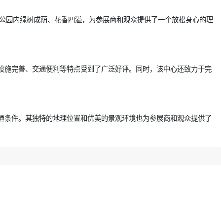
。公园内绿树成荫、花香四溢，为参展商和观众提供了一个放松身心的理
设施完善、交通便利等特点受到了广泛好评。同时，该中心还致力于完
通条件。其独特的地理位置和优美的景观环境也为参展商和观众提供了