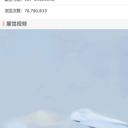
浏览次数：76,790,833
展馆视频