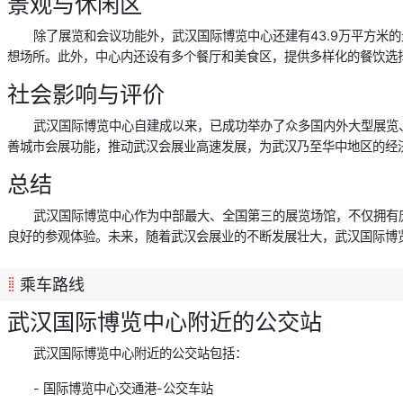
景观与休闲区
除了展览和会议功能外，武汉国际博览中心还建有43.9万平方
想场所。此外，中心内还设有多个餐厅和美食区，提供多样化的餐饮选
社会影响与评价
武汉国际博览中心自建成以来，已成功举办了众多国内外大型展览
善城市会展功能，推动武汉会展业高速发展，为武汉乃至华中地区的经
总结
武汉国际博览中心作为中部最大、全国第三的展览场馆，不仅拥有
良好的参观体验。未来，随着武汉会展业的不断发展壮大，武汉国际博
乘车路线
武汉国际博览中心附近的公交站
武汉国际博览中心附近的公交站包括：
- 国际博览中心交通港-公交车站