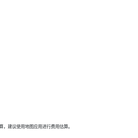
计算，建议使用地图应用进行费用估算。