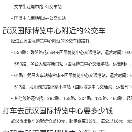
- 文举街江堤中路-公交车站
- 国博中心南地铁站-公交车站
武汉国际博览中心附近的公交车
经过武汉国际博览中心附近的公交车线路有：
- 554路：联盟路花市站→国际博览中心交通港站，运营时间：6:00
- 580路：琴台大道琴断口站→国际博览中心交通港站，运营时间：6:
- 61路：武昌火车站综合体→国际博览中心交通港站，运营时间：6:0
- 517路：龙阳湖东路邱家小湾站→国际博览中心交通港，运营时间：6
- 其他线路还包括：292路、158路、304路、125路、160路、
打车去武汉国际博览中心要多少钱
武汉市出租车的起步价是10元，起步距离3公里，每公里1.8元