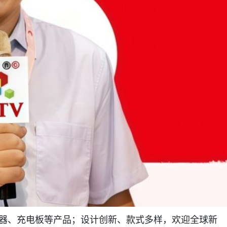
电器、充电板等产品；设计创新、款式多样，欢迎全球新