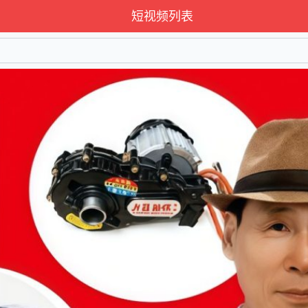
短视频列表