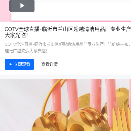
COTV全球直播-临沂市兰山区超越清洁用品厂专业
大家光临！
COTV全球直播-临沂市兰山区超越清洁用品厂专业生产：竹纤维抹布、百
理张广越欢迎大家光临！
立即观看
查看详情