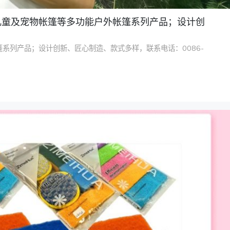
儿童及宠物帐篷等多功能户外帐篷系列产品；设计创
系列产品；设计创新、匠心制造、款式多样，联系电话：0086-