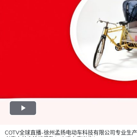
COTV全球直播-徐州孟扬电动车科技有限公司专业生