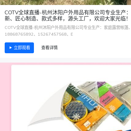
COTV全球直播-杭州沐阳户外用品有限公司专业生
新、匠心制造、款式多样，源头工厂，欢迎大家光临！
COTV全球直播-杭州沐阳户外用品有限公司专业生产：家庭露营帐篷
18868765892、15267457568、E
立即观看
查看详情