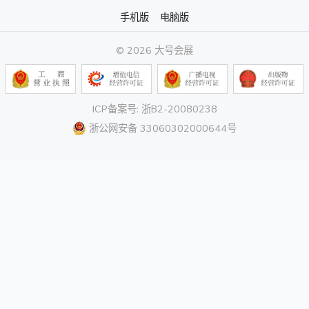
手机版
电脑版
© 2026 大号会展
ICP备案号: 浙B2-20080238
浙公网安备 33060302000644号