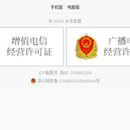
手机版
电脑版
© 2026 大号会展
ICP备案号: 浙B2-20080238
浙公网安备 33060302000644号