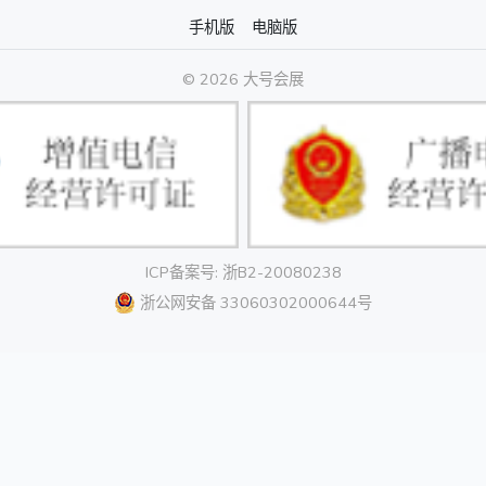
手机版
电脑版
© 2026 大号会展
ICP备案号: 浙B2-20080238
浙公网安备 33060302000644号