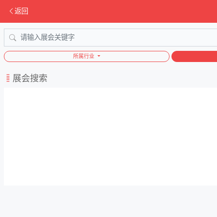
返回
所属行业
展会搜索