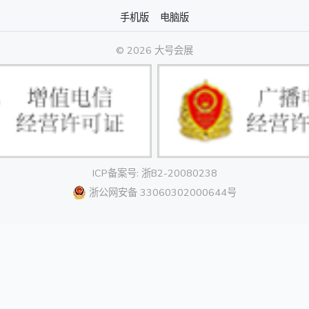
手机版
电脑版
© 2026 大号会展
ICP备案号: 浙B2-20080238
浙公网安备 33060302000644号