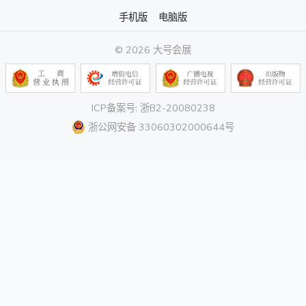
手机版
电脑版
© 2026 大号会展
ICP备案号: 浙B2-20080238
浙公网安备 33060302000644号