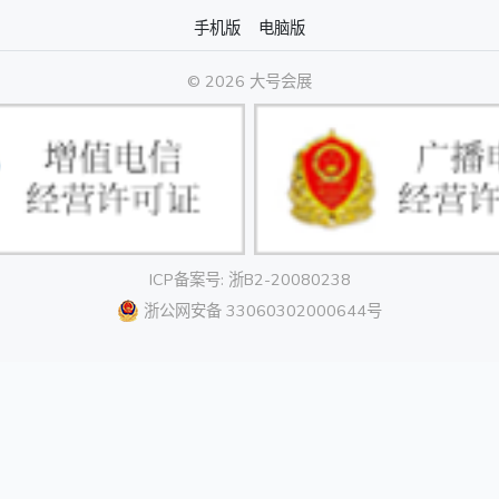
手机版
电脑版
© 2026 大号会展
ICP备案号: 浙B2-20080238
浙公网安备 33060302000644号