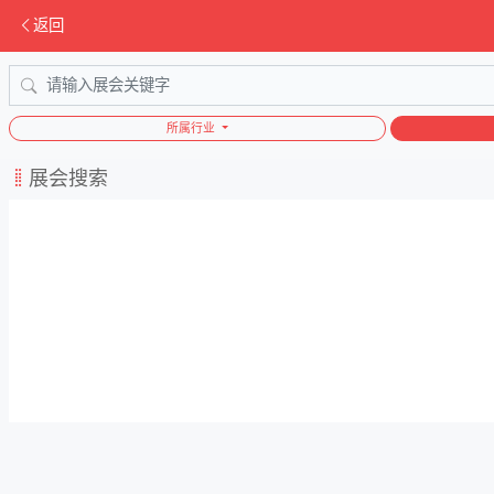
返回
所属行业
展会搜索