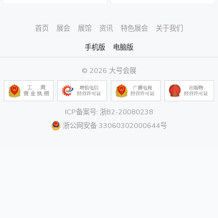
首页
展会
展馆
资讯
特色展会
关于我们
手机版
电脑版
© 2026 大号会展
ICP备案号: 浙B2-20080238
浙公网安备 33060302000644号