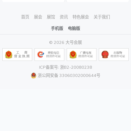
首页
展会
展馆
资讯
特色展会
关于我们
手机版
电脑版
© 2026 大号会展
ICP备案号: 浙B2-20080238
浙公网安备 33060302000644号