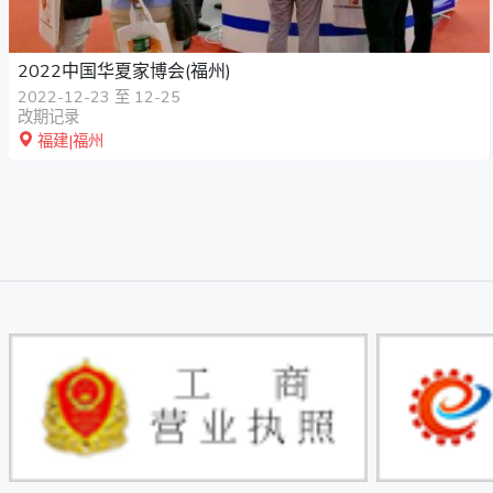
2022中国华夏家博会(福州)
2022-12-23 至 12-25
改期记录
福建|福州