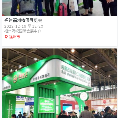
福建福州植保展览会
2022-12-19 至 12-20
福州海峡国际会展中心
福州市