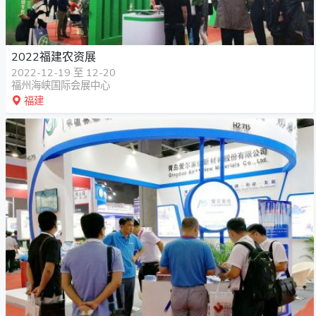
2022福建农资展
2022-12-19 至 12-20
福州海峡国际会展中心
福建