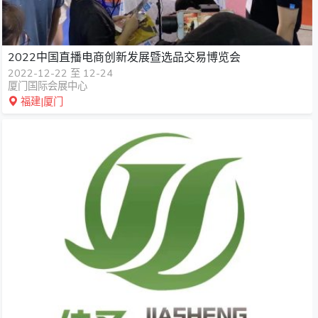
2022中国直播电商创新发展暨选品交易博览会
2022-12-22 至 12-24
厦门国际会展中心
福建|厦门