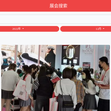
展会搜索
2022年
12月