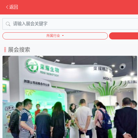
返回
所属行业
展会搜索