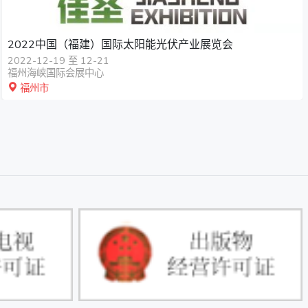
2022中国（福建）国际太阳能光伏产业展览会
2022-12-19 至 12-21
福州海峡国际会展中心
福州市