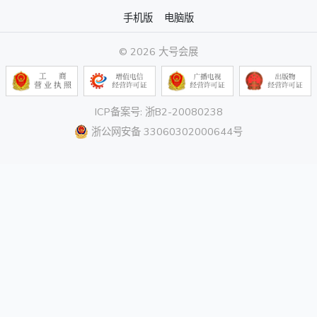
手机版
电脑版
© 2026 大号会展
ICP备案号: 浙B2-20080238
浙公网安备 33060302000644号