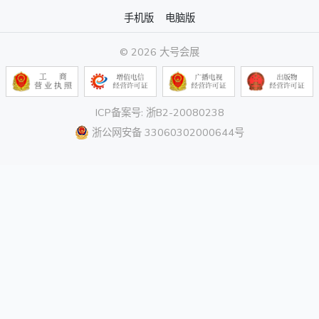
手机版
电脑版
© 2026 大号会展
ICP备案号: 浙B2-20080238
浙公网安备 33060302000644号