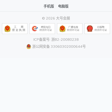
手机版
电脑版
© 2026 大号会展
ICP备案号: 浙B2-20080238
浙公网安备 33060302000644号