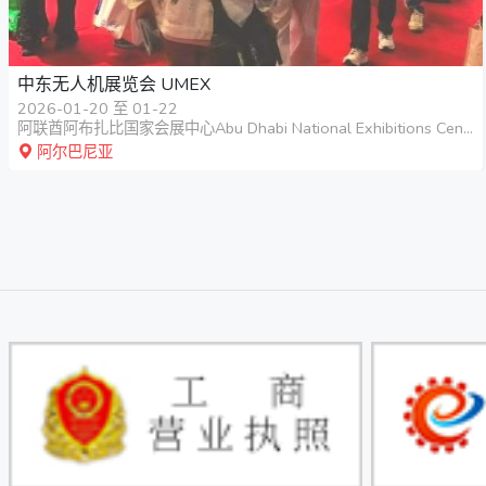
中东无人机展览会 UMEX
2026-01-20 至 01-22
阿联酋阿布扎比国家会展中心Abu Dhabi National Exhibitions Centre, ADNEC
阿尔巴尼亚