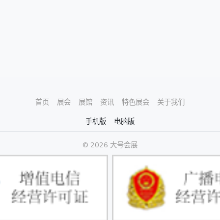
首页
展会
展馆
资讯
特色展会
关于我们
手机版
电脑版
© 2026 大号会展