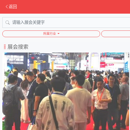
返回
所属行业
展会搜索