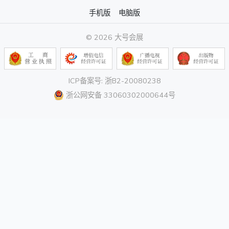
手机版
电脑版
© 2026 大号会展
ICP备案号: 浙B2-20080238
浙公网安备 33060302000644号