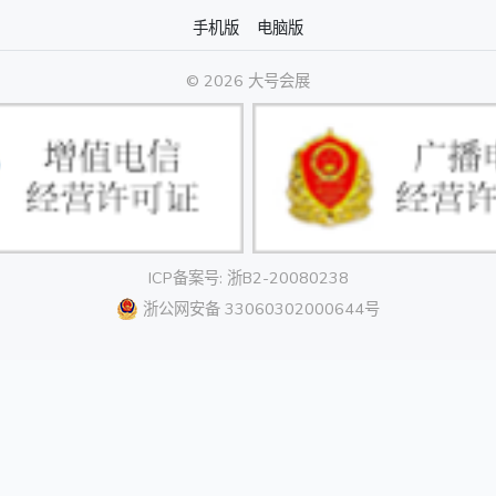
手机版
电脑版
© 2026 大号会展
ICP备案号: 浙B2-20080238
浙公网安备 33060302000644号