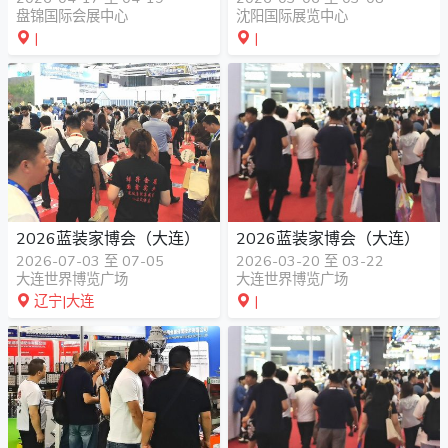
盘锦国际会展中心
沈阳国际展览中心
|
|
2026蓝装家博会（大连）
2026蓝装家博会（大连）
2026-07-03 至 07-05
2026-03-20 至 03-22
大连世界博览广场
大连世界博览广场
辽宁|大连
|