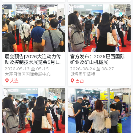
展会预告|2026大连动力传
官方发布：2026巴西国际
动及控制技术展览会5月13
矿业及矿山机械展
日开幕
2026-05-13 至 05-15
2026-08-24 至 08-27
大连自贸区国际会展中心
贝洛奥里藏特
大连
巴西