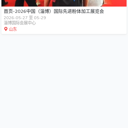
首页-2026中国（淄博）国际先进粉体加工展览会
2026-05-27 至 05-29
淄博国际会展中心
山东