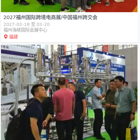
2027福州国际跨境电商展/中国福州跨交会
2027-03-18 至 03-20
福州海峡国际会展中心
福建