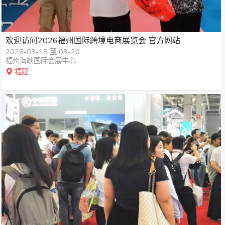
欢迎访问2026福州国际跨境电商展览会 官方网站
2026-03-18 至 03-20
福州海峡国际会展中心
福建