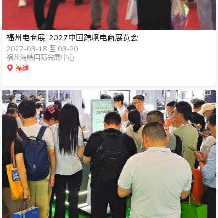
福州电商展-2027中国跨境电商展览会
2027-03-18 至 03-20
福州海峡国际会展中心
福建