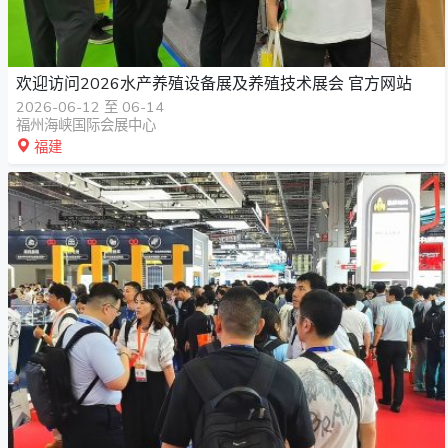
欢迎访问2026水产养殖设备展及养殖技术展会 官方网站
2026-06-12 至 06-14
福州海峡国际会展中心
福建