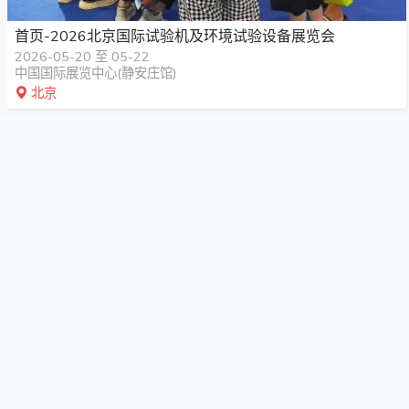
首页-2026北京国际试验机及环境试验设备展览会
2026-05-20 至 05-22
中国国际展览中心(静安庄馆)
北京