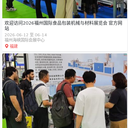
欢迎访问2026福州国际食品包装机械与材料展览会 官方网
站
2026-06-12 至 06-14
福州海峡国际会展中心
福建