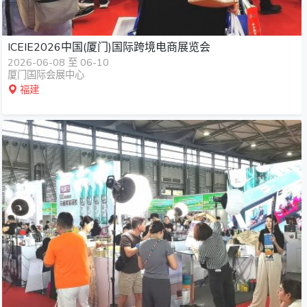
ICEIE2026中国(厦门)国际跨境电商展览会
2026-06-08 至 06-10
厦门国际会展中心
福建