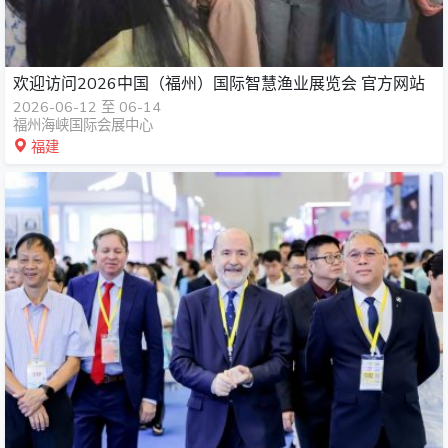
欢迎访问2026中国（福州）国际智慧渔业展览会 官方网站
2026-06-12 至 06-14
福州海峡国际会展中心
福建