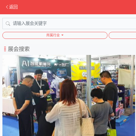
返回
所属行业
展会搜索