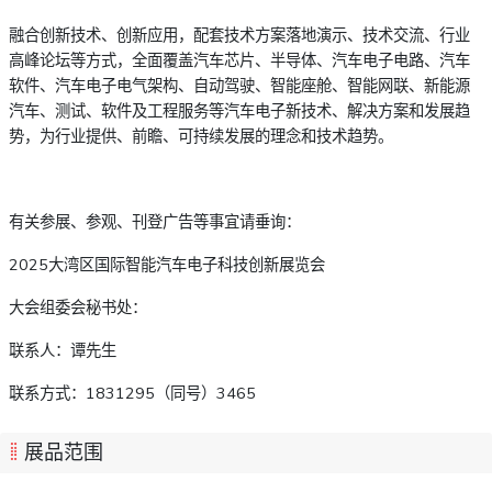
融合创新技术、创新应用，配套技术方案落地演示、技术交流、行业
高峰论坛等方式，全面覆盖汽车芯片、半导体、汽车电子电路、汽车
软件、汽车电子电气架构、自动驾驶、智能座舱、智能网联、新能源
汽车、测试、软件及工程服务等汽车电子新技术、解决方案和发展趋
势，为行业提供、前瞻、可持续发展的理念和技术趋势。
有关参展、参观、刊登广告等事宜请垂询：
2025大湾区国际智能汽车电子科技创新展览会
大会组委会秘书处：
联系人：谭先生
联系方式：1831295（同号）3465
展品范围