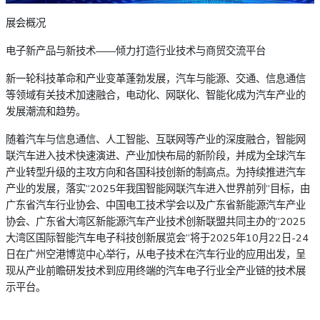
展会概况
电子新产品与新技术——倾力打造行业技术与商贸交流平台
新一轮科技革命和产业变革蓬勃发展，汽车与能源、交通、信息通信
等领域有关技术加速融合，电动化、网联化、智能化成为汽车产业的
发展潮流和趋势。
随着汽车与信息通信、人工智能、互联网等产业的深度融合，智能网
联汽车进入技术快速演进、产业加快布局的新阶段，并成为全球汽车
产业转型升级的主攻方向和各国科技创新的制高点。为持续推进汽车
产业的发展，落实“2025年我国智能网联汽车进入世界前列”目标，由
广东省汽车行业协会、中国电工技术学会以及广东省新能源汽车产业
协会、广东省大湾区新能源汽车产业技术创新联盟共同主办的“2025
大湾区国际智能汽车电子科技创新展览会”将于2025年10月22日-24
日在广州空港博览中心举行，从电子技术在汽车行业的应用出发，呈
现从产业前瞻研发技术到应用终端的汽车电子行业全产业链的技术展
示平台。