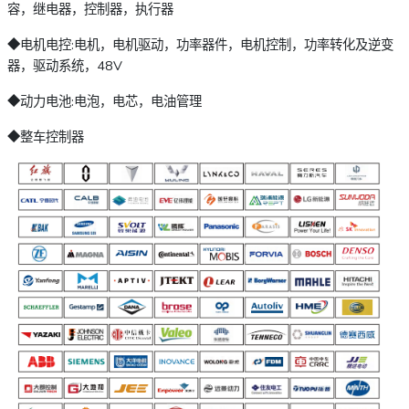
容，继电器，控制器，执行器
◆电机电控:电机，电机驱动，功率器件，电机控制，功率转化及逆变
器，驱动系统，48V
◆动力电池:电泡，电芯，电油管理
◆整车控制器