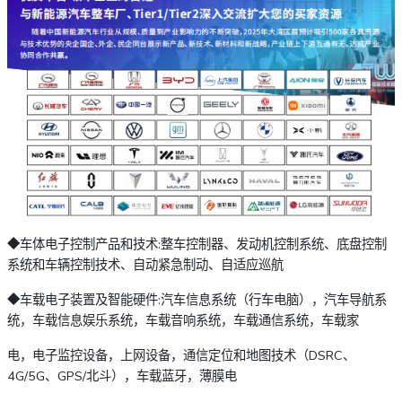
◆车体电子控制产品和技术:整车控制器、发动机控制系统、底盘控制
系统和车辆控制技术、自动紧急制动、自适应巡航
◆车载电子装置及智能硬件:汽车信息系统（行车电脑），汽车导航系
统，车载信息娱乐系统，车载音响系统，车载通信系统，车载家
电，电子监控设备，上网设备，通信定位和地图技术（DSRC、
4G/5G、GPS/北斗），车载蓝牙，薄膜电