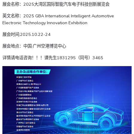
展会名称：2025大湾区国际智能汽车电子科技创新展览会
英文名称：2025 GBA International Intelligent Automotive
Electronic Technology Innovation Exhibition
展会时间;2025.10.22-24
展会地点：中国·广州空港博览中心
详情请电话咨询！！！谭先生1831295（同号）3465