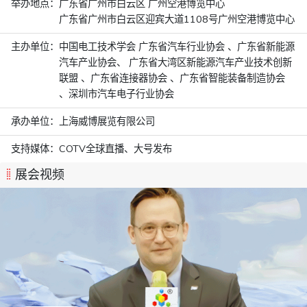
举办地点：
广东省广州市白云区 广州空港博览中心
广东省广州市白云区迎宾大道1108号广州空港博览中心
主办单位：
中国电工技术学会 广东省汽车行业协会 、广东省新能源
汽车产业协会、 广东省大湾区新能源汽车产业技术创新
联盟 、广东省连接器协会 、广东省智能装备制造协会
、深圳市汽车电子行业协会
承办单位：
上海威博展览有限公司
支持媒体：
COTV全球直播、大号发布
展会视频