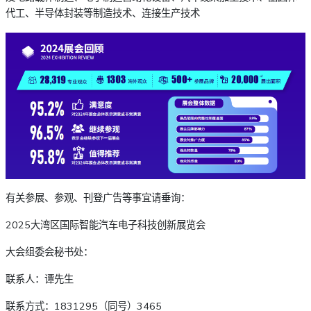
代工、半导体封装等制造技术、连接生产技术
有关参展、参观、刊登广告等事宜请垂询：
2025大湾区国际智能汽车电子科技创新展览会
大会组委会秘书处：
联系人：谭先生
联系方式：1831295（同号）3465