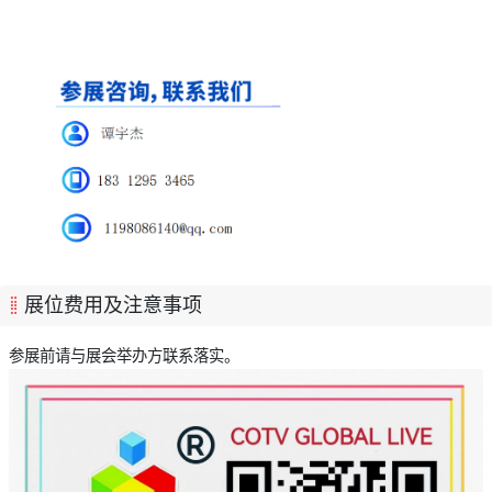
展位费用及注意事项
参展前请与展会举办方联系落实。