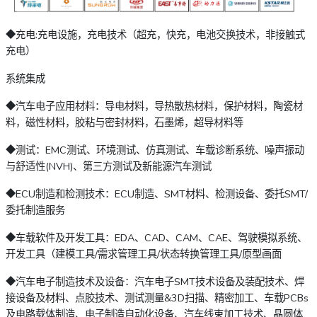
◆充电:充电设施，充电技术（超充，快充，电池交换技术，非接触式
充电）
系统集成
◆汽车电子应用材料：导电材料，导热散热材料，保护材料，陶瓷材
料，磁性材料，胶粘与密封材料，石墨烯，超导材料等
◆测试：EMC测试、环境测试、仿真测试、车载诊断系统、噪声振动
与舒适性(NVH)、第三方测试及新能源汽车测试
◆ECU制造和检测技术：ECU制造、SMT材料、检测设备、委托SMT/
委托制造服务
◆车载软件及开发工具：EDA、CAD、CAM、CAE、驾驶模拟系统、
开发工具（建模工具/需求管理工具/状态转换管理工具/原型画面
◆汽车电子制造技术及设备：汽车电子SMT技术设备及装配技术、焊
接设备及材料、点胶技术、测试测量&3D扫描、精密加工、车载PCBs
及电路载体制造、电子制造自动化设备、汽车线束加工技术、晶圆体