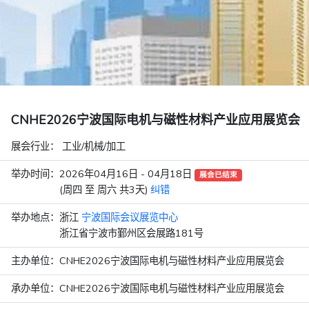
CNHE2026宁波国际电机与磁性材料产业应用展览会
展会行业：
工业/机械/加工
举办时间：
2026年04月16日 - 04月18日
展会已结束
(周四 至 周六 共3天)
纠错
举办地点：
浙江
宁波国际会议展览中心
浙江省宁波市鄞州区会展路181号
主办单位：
CNHE2026宁波国际电机与磁性材料产业应用展览会
承办单位：
CNHE2026宁波国际电机与磁性材料产业应用展览会