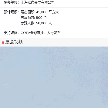
承办单位：
上海嘉宸会展有限公司
预计规模：
展出面积: 45,000 平方米
参展商数: 800 个
参观人数: 50,000 人
支持媒体：
COTV全球直播、大号发布
展会视频