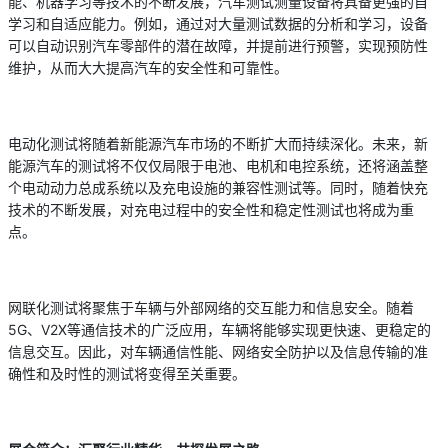
能、机器学习等技术的不断发展，汽车测试测量设备将具备更强的自
学习和自适应能力。例如，通过对大量测试数据的分析和学习，设备
可以自动识别汽车零部件的潜在故障，并提前进行预警，实现预防性
维护，从而大大提高汽车的安全性和可靠性。
电动化测试将随着新能源汽车市场的不断扩大而持续深化。未来，新
能源汽车的测试将不仅仅局限于电池、电机和电控系统，还将涵盖整
个电动动力总成系统以及充电设施的兼容性测试等。同时，随着快充
技术的不断发展，对充电过程中的安全性和稳定性测试也将成为重
点。
网联化测试将聚焦于车辆与外部网络的交互能力和信息安全。随着
5G、V2X等通信技术的广泛应用，车辆将能够实现更快速、更稳定的
信息交互。因此，对车辆通信性能、网络安全防护以及信息传输的准
确性和及时性的测试将变得至关重要。