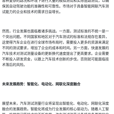
各种复杂的路况和环境下进行大量的模拟测试和实际道路测试，以确
保其自动驾驶功能的准确性和可靠性。市场对于具备智能网联汽车测
试能力的企业和技术的需求日益增长。
然而，行业发展也面临着诸多挑战。一方面，测试标准的不统一是一
个突出问题。不同国家和地区对于汽车测试的标准和法规存在差异，
这使得汽车企业在进行全球市场布局时，需要投入更多的资源来满足
不同的测试要求，增加了企业的成本和时间。另一方面，快速发展的
汽车技术对测试测量设备的更新换代速度提出了更高要求。企业需要
不断投入研发资金，以跟上汽车技术创新的步伐，否则就可能面临技
术落后的风险。
未来发展趋势：智能化、电动化、网联化深度融合
展望未来，汽车测试测量行业将呈现出智能化、电动化、网联化深度
融合的发展趋势。智能化将成为行业发展的核心驱动力。随着人工智