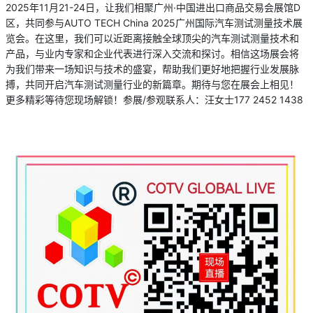
2025年11月21-24日，让我们相聚广州·中国进出口商品交易会展馆D
区，共同参与AUTO TECH China 2025广州国际汽车测试测量技术展
览会。在这里，我们可以近距离接触全球顶尖的汽车测试测量技术和
产品，与业内专家和企业代表进行深入交流和探讨。相信这场展会将
为我们带来一场知识与技术的盛宴，帮助我们更好地把握行业发展脉
搏，共同开启汽车测试测量行业的新篇章。期待与您在展会上相见！
更多精彩等待您现场解锁！参展/参观联系人：汪女士177 2452 1438