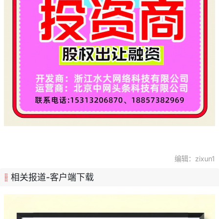
编辑：zixun1
相关报道-客户端下载