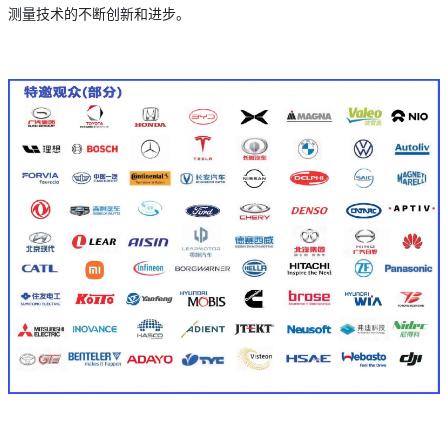
测量技术的不断创新和进步。