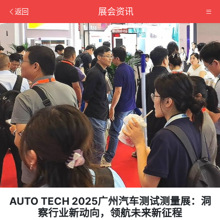
展会资讯
返回
AUTO TECH 2025广州汽车测试测量展：洞
察行业新动向，领航未来新征程