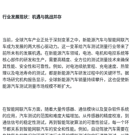
行业发展现状：机遇与挑战并存
当前，全球汽车产业正处于深刻变革之中，新能源汽车与智能网联汽
车成为发展的两大核心驱动力。这一变革给汽车测试测量行业带来了
前所未有的发展机遇。在新能源汽车领域，电池、电机和电控系统等
核心部件的研发和生产，需要高精度、全方位的测试测量技术来确保
其性能、安全性和可靠性。例如，对电池续航里程、充电速度、热管
理以及电池寿命的测试，都是新能源汽车研发过程中的关键环节。据
市场研究机构报告显示，全球新能源汽车销量持续攀升，这也促使新
能源汽车测试测量市场规模不断扩大。
在智能网联汽车方面，随着大量传感器、通信模块以及复杂软件系统
的应用，汽车测试的范围和难度大幅增加。从传感器的精度校准，到
通信信号的稳定性测试，再到智能驾驶算法的可靠性验证，每一个环
节都关系到智能网联汽车的安全和性能。例如，自动驾驶汽车需要在