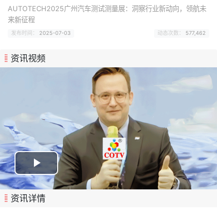
AUTOTECH2025广州汽车测试测量展：洞察行业新动向，领航未
来新征程
发布时间：
2025-07-03
动态次数：
577,462
资讯视频
资讯详情