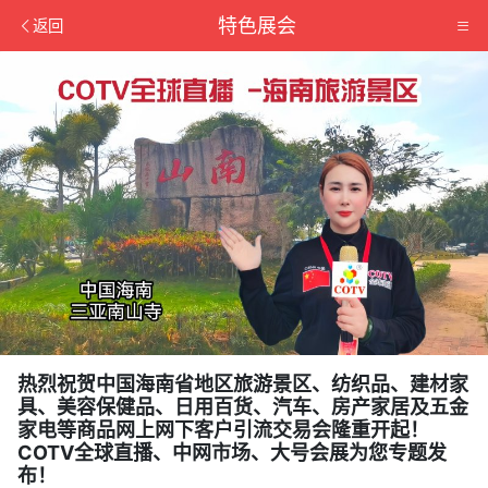
特色展会
返回
热烈祝贺中国海南省地区旅游景区、纺织品、建材家
具、美容保健品、日用百货、汽车、房产家居及五金
家电等商品网上网下客户引流交易会隆重开起！
COTV全球直播、中网市场、大号会展为您专题发
布！