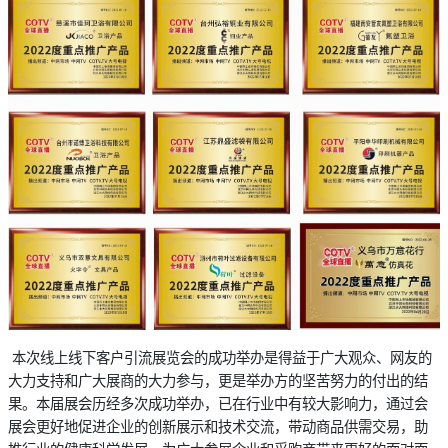
本次线上线下客户引流展览会的成功举办是得益于广大观众、网友的
大力支持和广大展商的大力参与，更是举办方的坚苦努力的付出的结
果。本届展会历经多次成功举办，已在行业中有较大影响力，通过会
展会更好地促进企业的创新展示和技术交流，带动商品供需交易，助