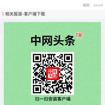
编辑： zixun1
相关报道-客户端下载