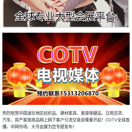
热烈祝贺中国湖北地区纺织品、建材家具、美容保健品、日用百货、
汽车、房产家居商品网上网下客户引流交易会隆重开起！COTV全球直
播、中网市场、大号会展为您专题发布！