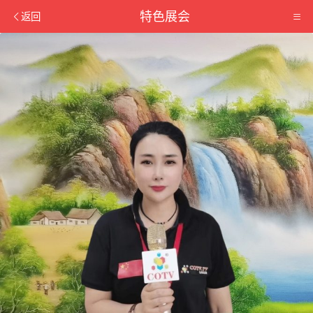
特色展会
返回