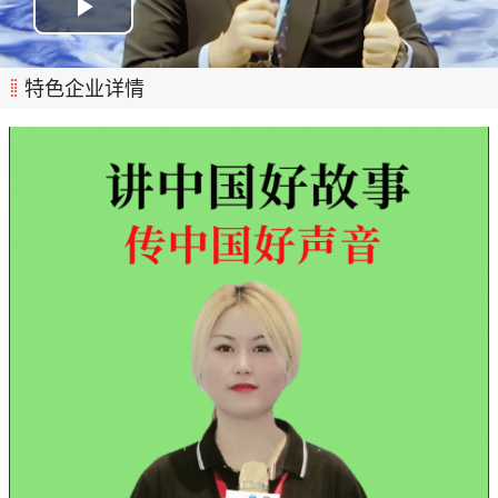
特色企业详情