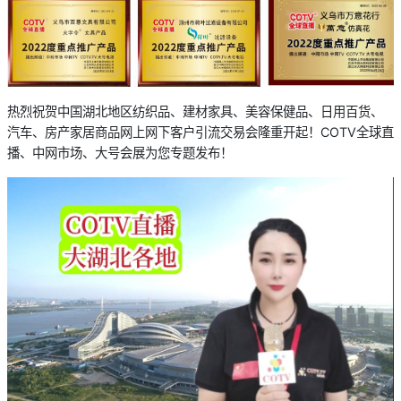
热烈祝贺中国湖北地区纺织品、建材家具、美容保健品、日用百货、
汽车、房产家居商品网上网下客户引流交易会隆重开起！COTV全球直
播、中网市场、大号会展为您专题发布！