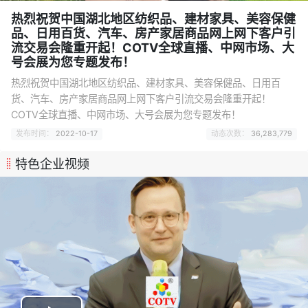
热烈祝贺中国湖北地区纺织品、建材家具、美容保健
品、日用百货、汽车、房产家居商品网上网下客户引
流交易会隆重开起！COTV全球直播、中网市场、大
号会展为您专题发布！
热烈祝贺中国湖北地区纺织品、建材家具、美容保健品、日用百
货、汽车、房产家居商品网上网下客户引流交易会隆重开起！
COTV全球直播、中网市场、大号会展为您专题发布！
发布时间：
2022-10-17
动态次数：
36,283,779
特色企业视频