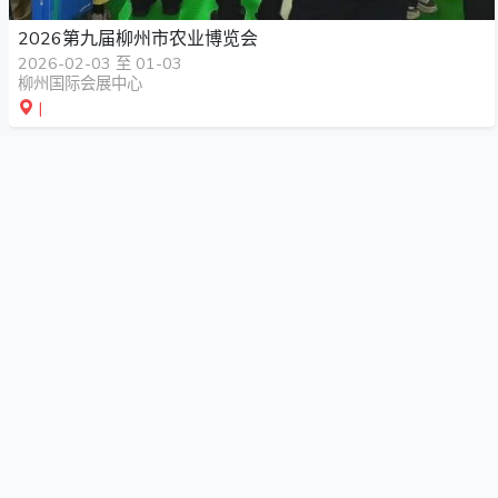
2026第九届柳州市农业博览会
2026-02-03 至 01-03
柳州国际会展中心
|