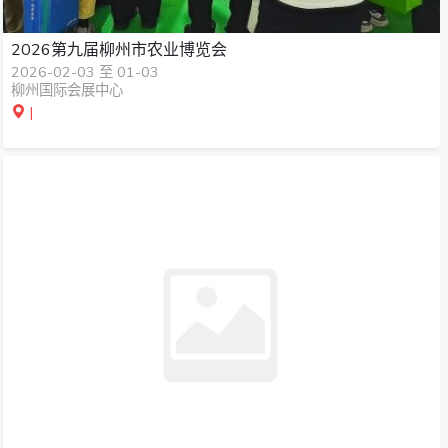
2026第九届柳州市农业博览会
2026-02-03 至 01-03
柳州国际会展中心
|