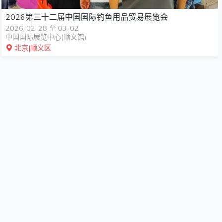
2026第三十二届中国国际钓鱼用品贸易展览会
2026-02-28 至 03-02
中国国际展览中心(顺义馆)
北京|顺义区