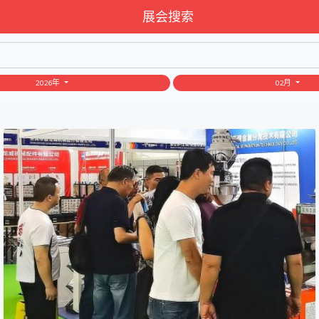
展会搜索
2026年
02月