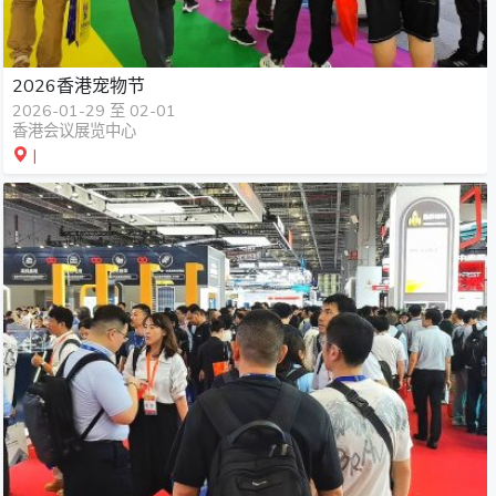
2026香港宠物节
2026-01-29 至 02-01
香港会议展览中心
|