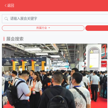
返回
所属行业
展会搜索