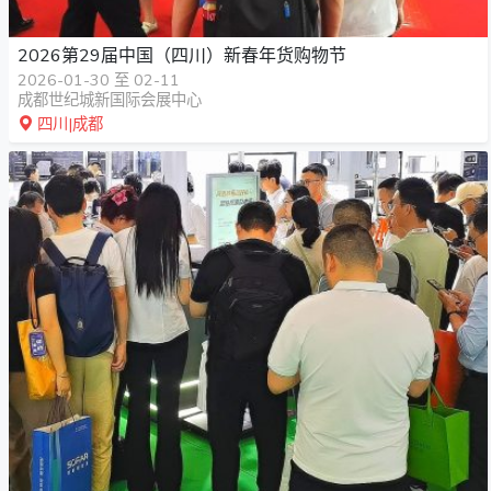
2026第29届中国（四川）新春年货购物节
2026-01-30 至 02-11
成都世纪城新国际会展中心
四川|成都