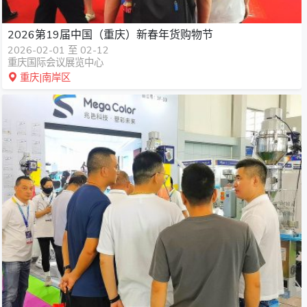
2026第19届中国（重庆）新春年货购物节
2026-02-01 至 02-12
重庆国际会议展览中心
重庆|南岸区