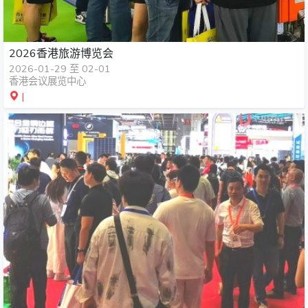
2026香港旅游博览会
2026-01-29 至 02-01
香港会议展览中心
|