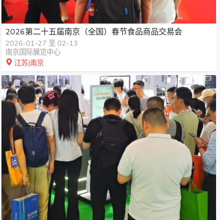
2026第二十五届南京（全国）春节食品商品交易会
2026-01-27 至 02-13
南京国际展览中心
江苏|南京