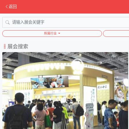
返回
所属行业
展会搜索