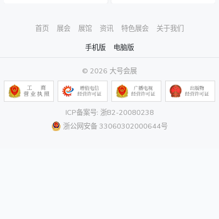
首页
展会
展馆
资讯
特色展会
关于我们
手机版
电脑版
© 2026 大号会展
ICP备案号: 浙B2-20080238
浙公网安备 33060302000644号