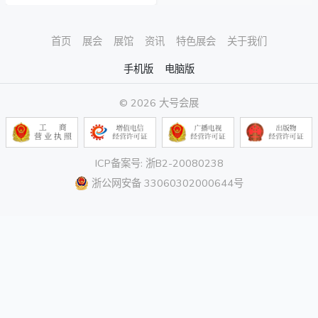
首页
展会
展馆
资讯
特色展会
关于我们
手机版
电脑版
© 2026 大号会展
ICP备案号: 浙B2-20080238
浙公网安备 33060302000644号